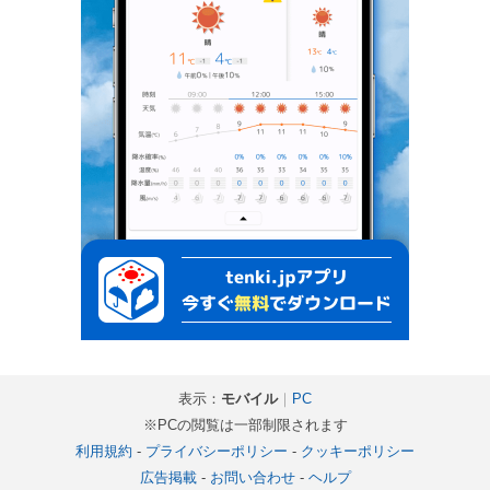
表示：
モバイル
｜
PC
※PCの閲覧は一部制限されます
利用規約
-
プライバシーポリシー
-
クッキーポリシー
広告掲載
-
お問い合わせ
-
ヘルプ