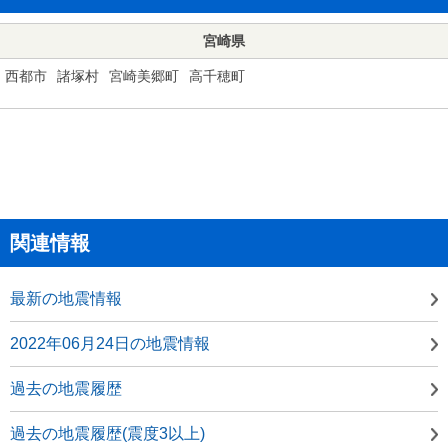
宮崎県
西都市
諸塚村
宮崎美郷町
高千穂町
関連情報
最新の地震情報
2022年06月24日の地震情報
過去の地震履歴
過去の地震履歴(震度3以上)