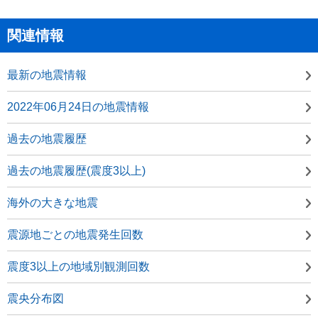
関連情報
最新の地震情報
2022年06月24日の地震情報
過去の地震履歴
過去の地震履歴(震度3以上)
海外の大きな地震
震源地ごとの地震発生回数
震度3以上の地域別観測回数
震央分布図