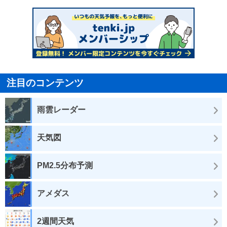
注目のコンテンツ
雨雲レーダー
天気図
PM2.5分布予測
アメダス
2週間天気