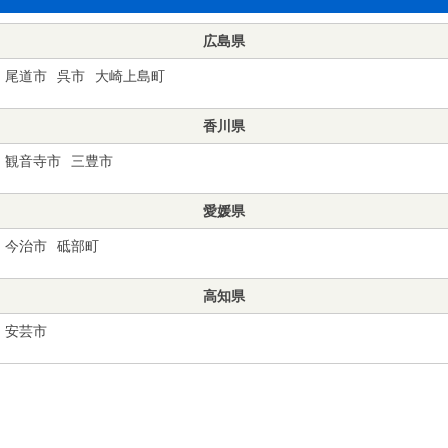
広島県
尾道市
呉市
大崎上島町
香川県
観音寺市
三豊市
愛媛県
今治市
砥部町
高知県
安芸市