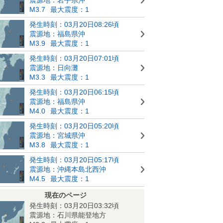
M3.7
最大震度：1
発生時刻：03月20日08:26頃
震源地：福島県沖
M3.9
最大震度：1
発生時刻：03月20日07:01頃
震源地：日向灘
M3.3
最大震度：1
発生時刻：03月20日06:15頃
震源地：福島県沖
M4.0
最大震度：1
発生時刻：03月20日05:20頃
震源地：宮城県沖
M3.8
最大震度：1
発生時刻：03月20日05:17頃
震源地：沖縄本島北西沖
M4.5
最大震度：1
現在のページ
発生時刻：03月20日03:32頃
震源地：石川県能登地方