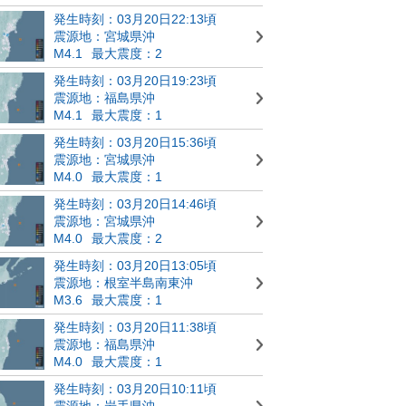
発生時刻：03月20日22:13頃
震源地：宮城県沖
M4.1
最大震度：2
発生時刻：03月20日19:23頃
震源地：福島県沖
M4.1
最大震度：1
発生時刻：03月20日15:36頃
震源地：宮城県沖
M4.0
最大震度：1
発生時刻：03月20日14:46頃
震源地：宮城県沖
M4.0
最大震度：2
発生時刻：03月20日13:05頃
震源地：根室半島南東沖
M3.6
最大震度：1
発生時刻：03月20日11:38頃
震源地：福島県沖
M4.0
最大震度：1
発生時刻：03月20日10:11頃
震源地：岩手県沖