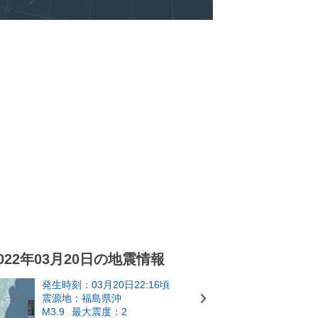
022年03月20日の地震情報
発生時刻：03月20日22:16頃
震源地：福島県沖
M3.9
最大震度：2