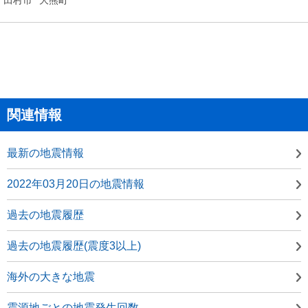
関連情報
最新の地震情報
2022年03月20日の地震情報
過去の地震履歴
過去の地震履歴(震度3以上)
海外の大きな地震
震源地ごとの地震発生回数