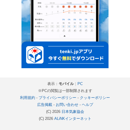
表示：
モバイル
｜
PC
※PCの閲覧は一部制限されます
利用規約
-
プライバシーポリシー
-
クッキーポリシー
広告掲載
-
お問い合わせ
-
ヘルプ
(C) 2026
日本気象協会
(C) 2026
ALiNKインターネット