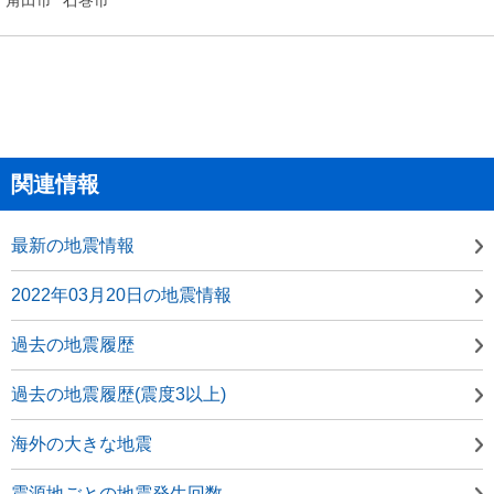
関連情報
最新の地震情報
2022年03月20日の地震情報
過去の地震履歴
過去の地震履歴(震度3以上)
海外の大きな地震
震源地ごとの地震発生回数