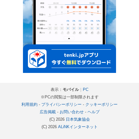
表示：
モバイル
｜
PC
※PCの閲覧は一部制限されます
利用規約
-
プライバシーポリシー
-
クッキーポリシー
広告掲載
-
お問い合わせ
-
ヘルプ
(C) 2026
日本気象協会
(C) 2026
ALiNKインターネット