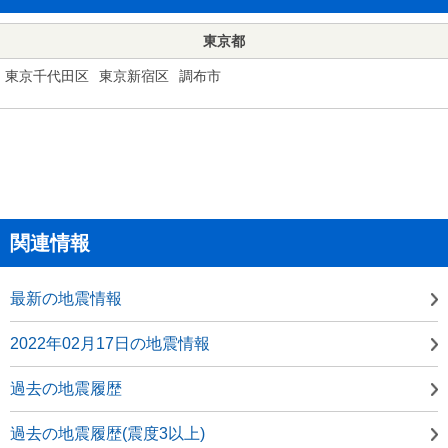
東京都
東京千代田区
東京新宿区
調布市
関連情報
最新の地震情報
2022年02月17日の地震情報
過去の地震履歴
過去の地震履歴(震度3以上)