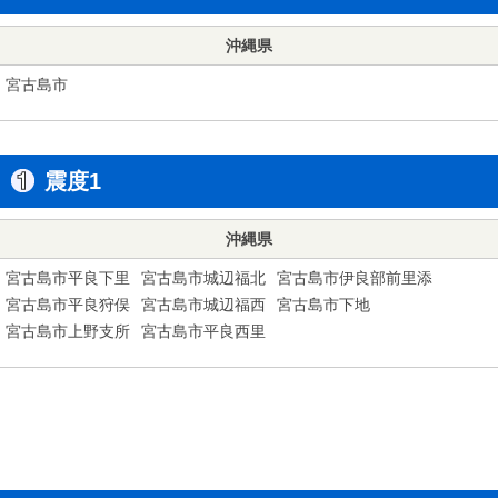
沖縄県
宮古島市
震度1
沖縄県
宮古島市平良下里
宮古島市城辺福北
宮古島市伊良部前里添
宮古島市平良狩俣
宮古島市城辺福西
宮古島市下地
宮古島市上野支所
宮古島市平良西里