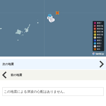
次の地震
前の地震
この地震による津波の心配はありません。