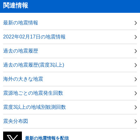
関連情報
最新の地震情報
2022年02月17日の地震情報
過去の地震履歴
過去の地震履歴(震度3以上)
海外の大きな地震
震源地ごとの地震発生回数
震度3以上の地域別観測回数
震央分布図
最新の地震情報を配信