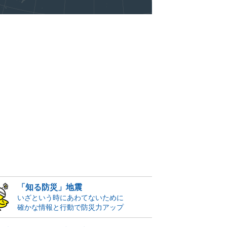
「知る防災」地震
いざという時にあわてないために
確かな情報と行動で防災力アップ