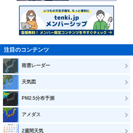
注目のコンテンツ
雨雲レーダー
天気図
PM2.5分布予測
アメダス
2週間天気