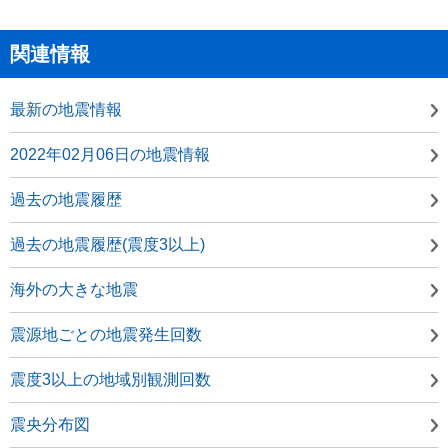
関連情報
最新の地震情報
2022年02月06日の地震情報
過去の地震履歴
過去の地震履歴(震度3以上)
海外の大きな地震
震源地ごとの地震発生回数
震度3以上の地域別観測回数
震央分布図