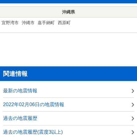
沖縄県
宜野湾市
沖縄市
嘉手納町
西原町
関連情報
最新の地震情報
2022年02月06日の地震情報
過去の地震履歴
過去の地震履歴(震度3以上)