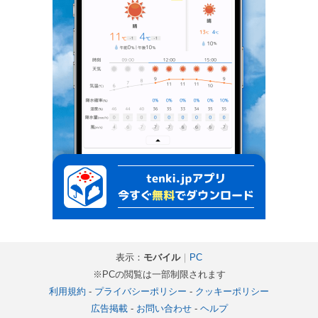
表示：
モバイル
｜
PC
※PCの閲覧は一部制限されます
利用規約
-
プライバシーポリシー
-
クッキーポリシー
広告掲載
-
お問い合わせ
-
ヘルプ