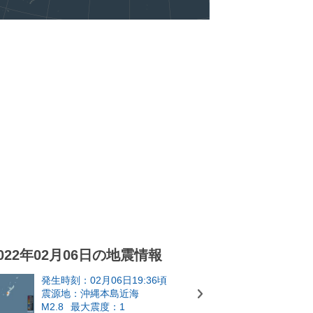
022年02月06日の地震情報
発生時刻：02月06日19:36頃
震源地：沖縄本島近海
M2.8
最大震度：1