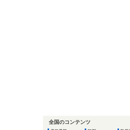
全国のコンテンツ