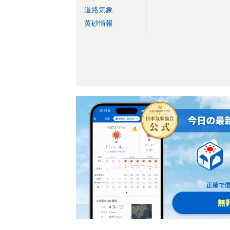
道路気象
黄砂情報