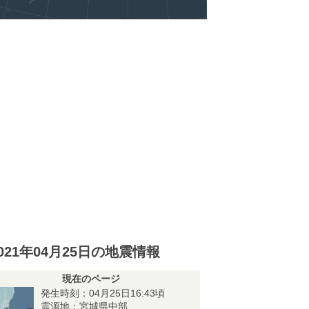
021年04月25日の地震情報
現在のページ
発生時刻：04月25日16:43頃
震源地：宮城県中部