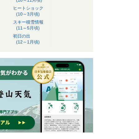
ヒートショック
(10～3月頃)
スキー積雪情報
(11～5月頃)
初日の出
(12～1月頃)