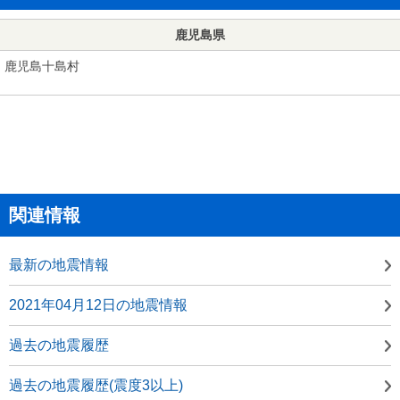
鹿児島県
鹿児島十島村
関連情報
最新の地震情報
2021年04月12日の地震情報
過去の地震履歴
過去の地震履歴(震度3以上)