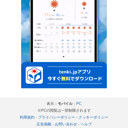
表示：
モバイル
｜
PC
※PCの閲覧は一部制限されます
利用規約
-
プライバシーポリシー
-
クッキーポリシー
広告掲載
-
お問い合わせ
-
ヘルプ