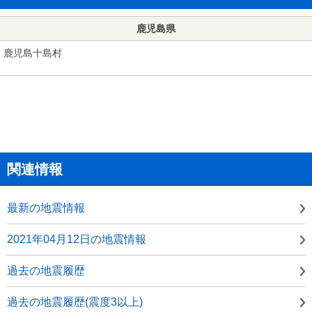
鹿児島県
鹿児島十島村
関連情報
最新の地震情報
2021年04月12日の地震情報
過去の地震履歴
過去の地震履歴(震度3以上)