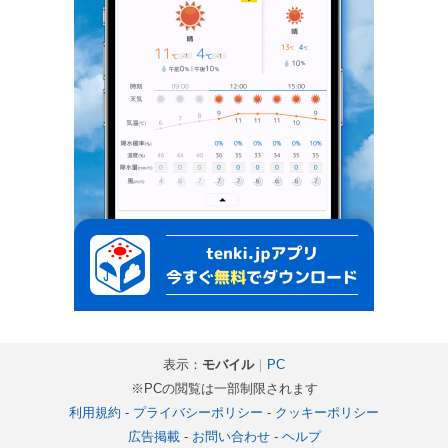
表示：
モバイル
｜
PC
※PCの閲覧は一部制限されます
利用規約
-
プライバシーポリシー
-
クッキーポリシー
広告掲載
-
お問い合わせ
-
ヘルプ