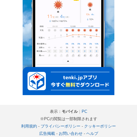
表示：
モバイル
｜
PC
※PCの閲覧は一部制限されます
利用規約
-
プライバシーポリシー
-
クッキーポリシー
広告掲載
-
お問い合わせ
-
ヘルプ