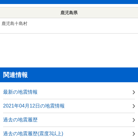
鹿児島県
鹿児島十島村
関連情報
最新の地震情報
2021年04月12日の地震情報
過去の地震履歴
過去の地震履歴(震度3以上)