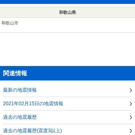
和歌山県
和歌山市
関連情報
最新の地震情報
2021年02月15日の地震情報
過去の地震履歴
過去の地震履歴(震度3以上)