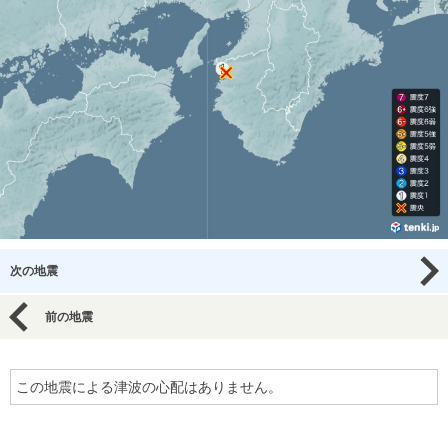
次の地震
前の地震
この地震による津波の心配はありません。