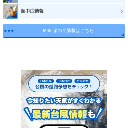
熱中症情報
tenki.jpの全情報はこちら