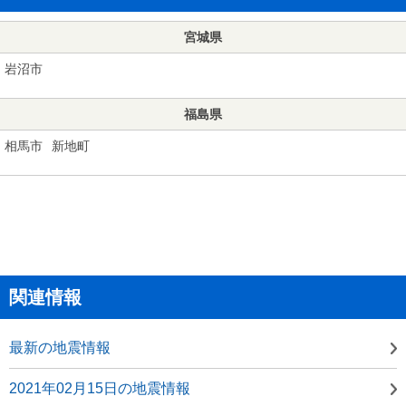
宮城県
岩沼市
福島県
相馬市
新地町
関連情報
最新の地震情報
2021年02月15日の地震情報