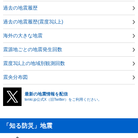
過去の地震履歴
過去の地震履歴(震度3以上)
海外の大きな地震
震源地ごとの地震発生回数
震度3以上の地域別観測回数
震央分布図
最新の地震情報を配信
tenki.jp公式X（旧Twitter）をご利用ください。
「知る防災」地震