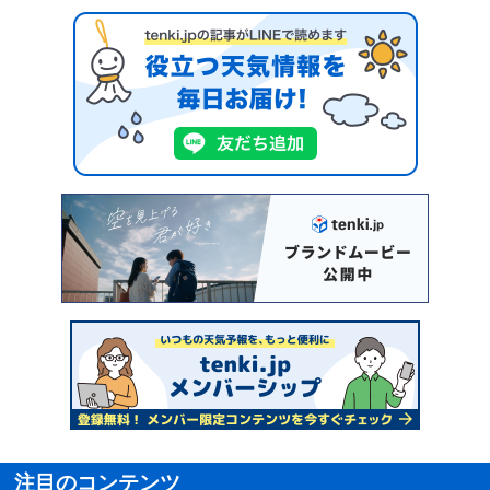
注目のコンテンツ