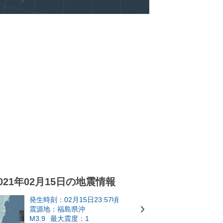
021年02月15日の地震情報
発生時刻：02月15日23:57頃
震源地：福島県沖
M3.9
最大震度：1