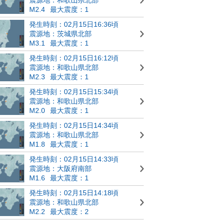
M2.4
最大震度：1
発生時刻：02月15日16:36頃
震源地：茨城県北部
M3.1
最大震度：1
発生時刻：02月15日16:12頃
震源地：和歌山県北部
M2.3
最大震度：1
発生時刻：02月15日15:34頃
震源地：和歌山県北部
M2.0
最大震度：1
発生時刻：02月15日14:34頃
震源地：和歌山県北部
M1.8
最大震度：1
発生時刻：02月15日14:33頃
震源地：大阪府南部
M1.6
最大震度：1
発生時刻：02月15日14:18頃
震源地：和歌山県北部
M2.2
最大震度：2