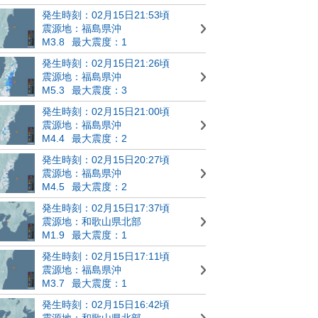
発生時刻：02月15日21:53頃
震源地：福島県沖
M3.8
最大震度：1
発生時刻：02月15日21:26頃
震源地：福島県沖
M5.3
最大震度：3
発生時刻：02月15日21:00頃
震源地：福島県沖
M4.4
最大震度：2
発生時刻：02月15日20:27頃
震源地：福島県沖
M4.5
最大震度：2
発生時刻：02月15日17:37頃
震源地：和歌山県北部
M1.9
最大震度：1
発生時刻：02月15日17:11頃
震源地：福島県沖
M3.7
最大震度：1
発生時刻：02月15日16:42頃
震源地：和歌山県北部