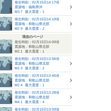
発生時刻：02月15日14:17頃
震源地：福島県沖
M3.7
最大震度：1
発生時刻：02月15日14:10頃
震源地：和歌山県北部
M2.9
最大震度：2
現在のページ
発生時刻：02月15日14:00頃
震源地：和歌山県北部
M2.1
最大震度：1
発生時刻：02月15日13:56頃
震源地：和歌山県北部
M2.3
最大震度：2
発生時刻：02月15日13:45頃
震源地：和歌山県北部
M2.4
最大震度：1
発生時刻：02月15日13:28頃
震源地：和歌山県北部
M4.1
最大震度：4
発生時刻：02月15日13:00頃