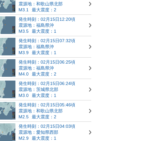
震源地：和歌山県北部
M3.1
最大震度：2
発生時刻：02月15日12:20頃
震源地：福島県沖
M3.5
最大震度：1
発生時刻：02月15日07:32頃
震源地：福島県沖
M3.9
最大震度：1
発生時刻：02月15日06:25頃
震源地：福島県沖
M4.0
最大震度：2
発生時刻：02月15日06:24頃
震源地：茨城県北部
M3.0
最大震度：1
発生時刻：02月15日05:46頃
震源地：和歌山県北部
M2.5
最大震度：2
発生時刻：02月15日04:03頃
震源地：愛知県西部
M2.9
最大震度：1