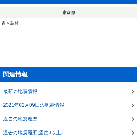
東京都
青ヶ島村
関連情報
最新の地震情報
2021年02月09日の地震情報
過去の地震履歴
過去の地震履歴(震度3以上)