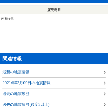
鹿児島県
南種子町
関連情報
最新の地震情報
2021年02月09日の地震情報
過去の地震履歴
過去の地震履歴(震度3以上)