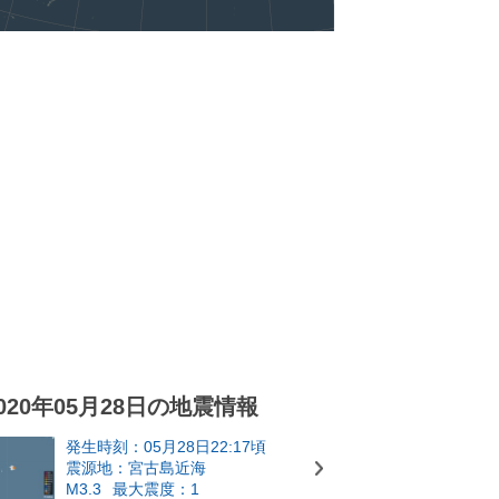
020年05月28日の地震情報
発生時刻：05月28日22:17頃
震源地：宮古島近海
M3.3
最大震度：1