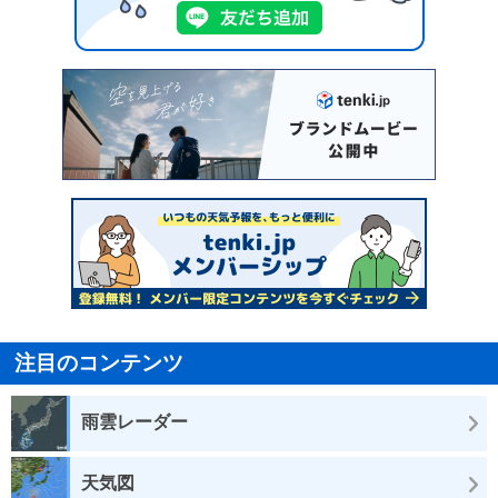
注目のコンテンツ
雨雲レーダー
天気図