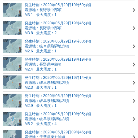
発生時刻：2020年05月29日19時59分頃
震源地：長野県中部頃
M3.1
最大震度：1
発生時刻：2020年05月29日19時46分頃
震源地：長野県中部頃
M3.8
最大震度：2
発生時刻：2020年05月29日19時30分頃
震源地：岐阜県飛騨地方頃
M2.6
最大震度：1
発生時刻：2020年05月29日19時19分頃
震源地：長野県中部頃
M2.4
最大震度：1
発生時刻：2020年05月29日19時14分頃
震源地：岐阜県飛騨地方頃
M2.3
最大震度：1
発生時刻：2020年05月29日19時09分頃
震源地：岐阜県飛騨地方頃
M2.9
最大震度：1
発生時刻：2020年05月29日19時05分頃
震源地：岐阜県飛騨地方頃
M5.2
最大震度：4
発生時刻：2020年05月29日09時46分頃
震源地：千葉県東方沖頃