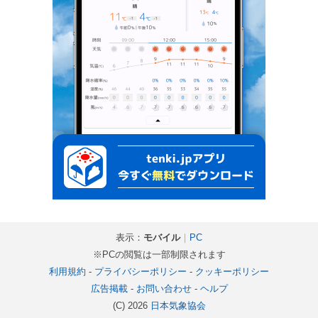
表示：
モバイル
｜
PC
※PCの閲覧は一部制限されます
利用規約
-
プライバシーポリシー
-
クッキーポリシー
広告掲載
-
お問い合わせ
-
ヘルプ
(C) 2026
日本気象協会