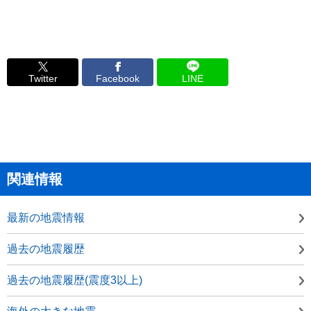
Twitter
Facebook
LINE
関連情報
最新の地震情報
過去の地震履歴
過去の地震履歴(震度3以上)