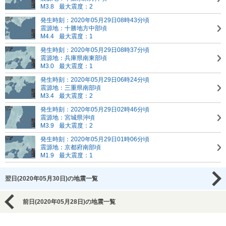
M3.8
最大震度：2
発生時刻：2020年05月29日08時43分頃
震源地：十勝地方中部頃
M4.4
最大震度：1
発生時刻：2020年05月29日08時37分頃
震源地：兵庫県南東部頃
M3.0
最大震度：1
発生時刻：2020年05月29日06時24分頃
震源地：三重県南部頃
M3.4
最大震度：2
発生時刻：2020年05月29日02時46分頃
震源地：宮城県沖頃
M3.9
最大震度：2
発生時刻：2020年05月29日01時06分頃
震源地：京都府南部頃
M1.9
最大震度：1
翌日(2020年05月30日)の地震一覧
前日(2020年05月28日)の地震一覧