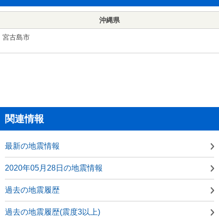
沖縄県
宮古島市
関連情報
最新の地震情報
2020年05月28日の地震情報
過去の地震履歴
過去の地震履歴(震度3以上)