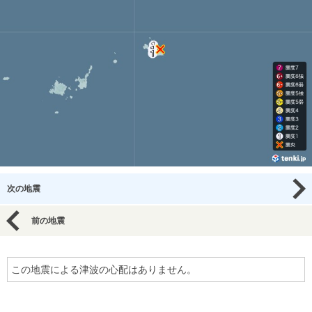
次の地震
前の地震
この地震による津波の心配はありません。