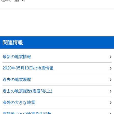
関連情報
最新の地震情報
2020年05月13日の地震情報
過去の地震履歴
過去の地震履歴(震度3以上)
海外の大きな地震
震源地ごとの地震発生回数