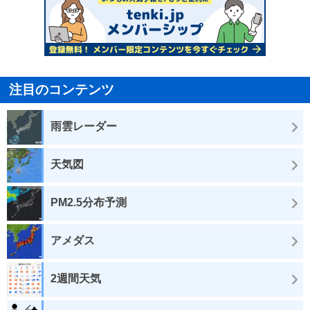
注目のコンテンツ
雨雲レーダー
天気図
PM2.5分布予測
アメダス
2週間天気