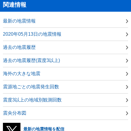
関連情報
最新の地震情報
2020年05月13日の地震情報
過去の地震履歴
過去の地震履歴(震度3以上)
海外の大きな地震
震源地ごとの地震発生回数
震度3以上の地域別観測回数
震央分布図
最新の地震情報を配信