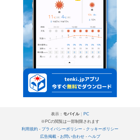
表示：
モバイル
｜
PC
※PCの閲覧は一部制限されます
利用規約
-
プライバシーポリシー
-
クッキーポリシー
広告掲載
-
お問い合わせ
-
ヘルプ