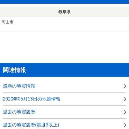
岐阜県
高山市
関連情報
最新の地震情報
2020年05月13日の地震情報
過去の地震履歴
過去の地震履歴(震度3以上)