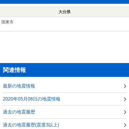
大分県
国東市
関連情報
最新の地震情報
2020年05月08日の地震情報
過去の地震履歴
過去の地震履歴(震度3以上)