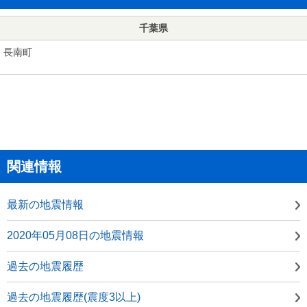
千葉県
長南町
関連情報
最新の地震情報
2020年05月08日の地震情報
過去の地震履歴
過去の地震履歴(震度3以上)