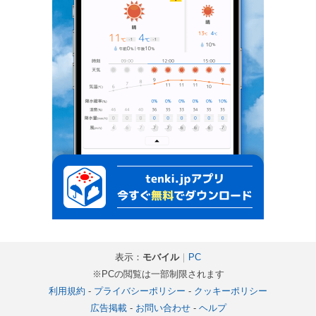
表示：
モバイル
｜
PC
※PCの閲覧は一部制限されます
利用規約
-
プライバシーポリシー
-
クッキーポリシー
広告掲載
-
お問い合わせ
-
ヘルプ