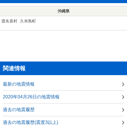
沖縄県
渡名喜村
久米島町
関連情報
最新の地震情報
2020年04月26日の地震情報
過去の地震履歴
過去の地震履歴(震度3以上)