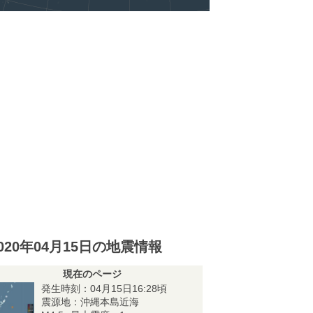
020年04月15日の地震情報
現在のページ
発生時刻：04月15日16:28頃
震源地：沖縄本島近海