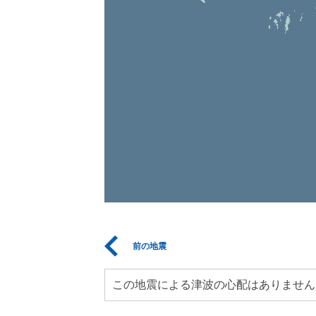
前の地震
この地震による津波の心配はありません