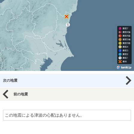
次の地震
前の地震
この地震による津波の心配はありません。