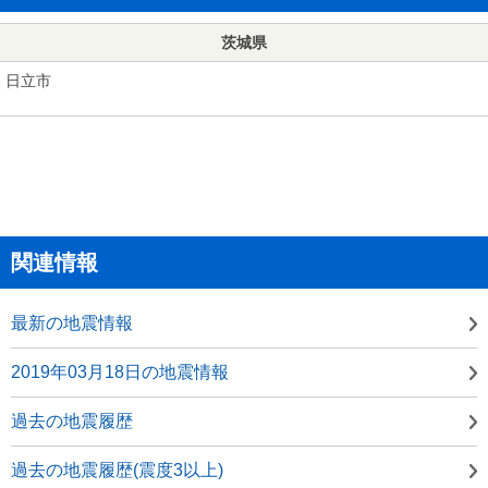
茨城県
日立市
関連情報
最新の地震情報
2019年03月18日の地震情報
過去の地震履歴
過去の地震履歴(震度3以上)