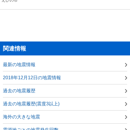
関連情報
最新の地震情報
2018年12月12日の地震情報
過去の地震履歴
過去の地震履歴(震度3以上)
海外の大きな地震
震源地ごとの地震発生回数