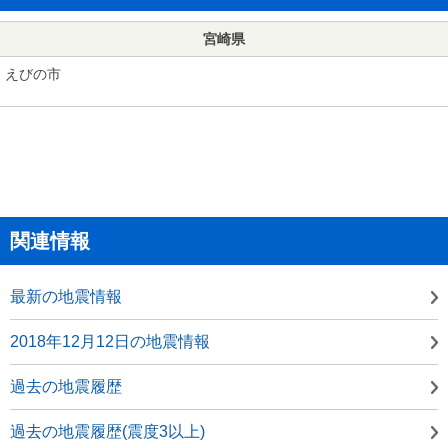
宮崎県
えびの市
関連情報
最新の地震情報
2018年12月12日の地震情報
過去の地震履歴
過去の地震履歴(震度3以上)