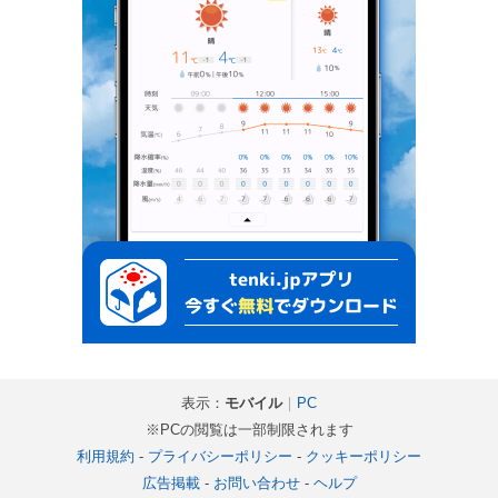
表示：
モバイル
｜
PC
※PCの閲覧は一部制限されます
利用規約
-
プライバシーポリシー
-
クッキーポリシー
広告掲載
-
お問い合わせ
-
ヘルプ