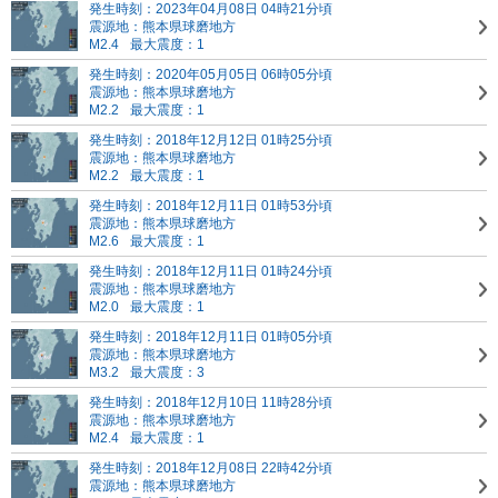
発生時刻：2023年04月08日 04時21分頃
震源地：熊本県球磨地方
M2.4
最大震度：1
発生時刻：2020年05月05日 06時05分頃
震源地：熊本県球磨地方
M2.2
最大震度：1
発生時刻：2018年12月12日 01時25分頃
震源地：熊本県球磨地方
M2.2
最大震度：1
発生時刻：2018年12月11日 01時53分頃
震源地：熊本県球磨地方
M2.6
最大震度：1
発生時刻：2018年12月11日 01時24分頃
震源地：熊本県球磨地方
M2.0
最大震度：1
発生時刻：2018年12月11日 01時05分頃
震源地：熊本県球磨地方
M3.2
最大震度：3
発生時刻：2018年12月10日 11時28分頃
震源地：熊本県球磨地方
M2.4
最大震度：1
発生時刻：2018年12月08日 22時42分頃
震源地：熊本県球磨地方