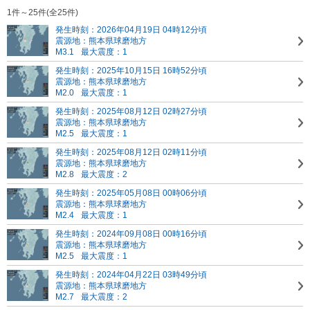
1件～25件(全25件)
発生時刻：2026年04月19日 04時12分頃
震源地：熊本県球磨地方
M3.1
最大震度：1
発生時刻：2025年10月15日 16時52分頃
震源地：熊本県球磨地方
M2.0
最大震度：1
発生時刻：2025年08月12日 02時27分頃
震源地：熊本県球磨地方
M2.5
最大震度：1
発生時刻：2025年08月12日 02時11分頃
震源地：熊本県球磨地方
M2.8
最大震度：2
発生時刻：2025年05月08日 00時06分頃
震源地：熊本県球磨地方
M2.4
最大震度：1
発生時刻：2024年09月08日 00時16分頃
震源地：熊本県球磨地方
M2.5
最大震度：1
発生時刻：2024年04月22日 03時49分頃
震源地：熊本県球磨地方
M2.7
最大震度：2