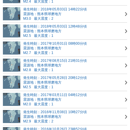
M2.4
最大震度：1
発生時刻：2018年05月03日 14時22分頃
震源地：熊本県球磨地方
M3.0
最大震度：2
発生時刻：2018年05月03日 12時48分頃
震源地：熊本県球磨地方
M2.5
最大震度：1
発生時刻：2017年10月01日 08時00分頃
震源地：熊本県球磨地方
M2.7
最大震度：1
発生時刻：2017年08月15日 21時31分頃
震源地：熊本県球磨地方
M2.8
最大震度：1
発生時刻：2017年05月28日 20時12分頃
震源地：熊本県球磨地方
M2.5
最大震度：1
発生時刻：2017年03月11日 04時12分頃
震源地：熊本県球磨地方
M2.0
最大震度：1
発生時刻：2016年11月08日 10時27分頃
震源地：熊本県球磨地方
M2.9
最大震度：2
発生時刻：2016年10月26日 23時52分頃