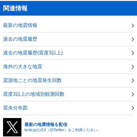
関連情報
最新の地震情報
過去の地震履歴
過去の地震履歴(震度3以上)
海外の大きな地震
震源地ごとの地震発生回数
震度3以上の地域別観測回数
震央分布図
最新の地震情報を配信
tenki.jp公式X（旧Twitter）をご利用ください。