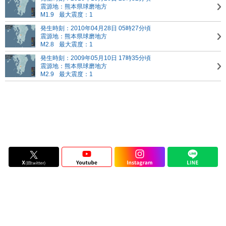
震源地：熊本県球磨地方
M1.9
最大震度：1
発生時刻：2010年04月28日 05時27分頃
震源地：熊本県球磨地方
M2.8
最大震度：1
発生時刻：2009年05月10日 17時35分頃
震源地：熊本県球磨地方
M2.9
最大震度：1