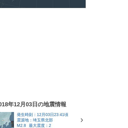
018年12月03日の地震情報
発生時刻：12月03日23:41頃
震源地：埼玉県北部
M2.8
最大震度：2