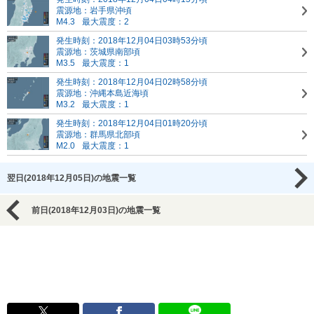
震源地：岩手県沖頃
M4.3
最大震度：2
発生時刻：2018年12月04日03時53分頃
震源地：茨城県南部頃
M3.5
最大震度：1
発生時刻：2018年12月04日02時58分頃
震源地：沖縄本島近海頃
M3.2
最大震度：1
発生時刻：2018年12月04日01時20分頃
震源地：群馬県北部頃
M2.0
最大震度：1
翌日(2018年12月05日)の地震一覧
前日(2018年12月03日)の地震一覧