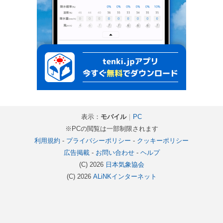
表示：
モバイル
｜
PC
※PCの閲覧は一部制限されます
利用規約
-
プライバシーポリシー
-
クッキーポリシー
広告掲載
-
お問い合わせ
-
ヘルプ
(C) 2026
日本気象協会
(C) 2026
ALiNKインターネット