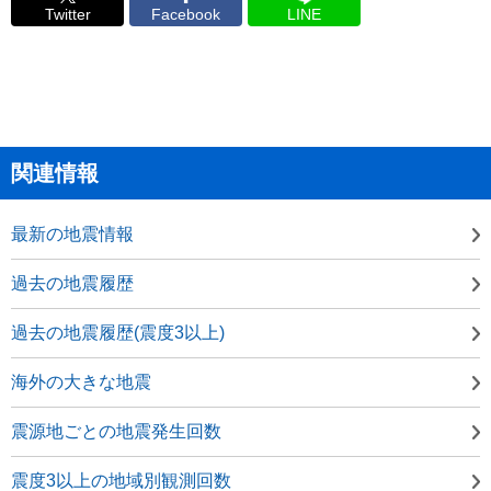
Twitter
Facebook
LINE
関連情報
最新の地震情報
過去の地震履歴
過去の地震履歴(震度3以上)
海外の大きな地震
震源地ごとの地震発生回数
震度3以上の地域別観測回数