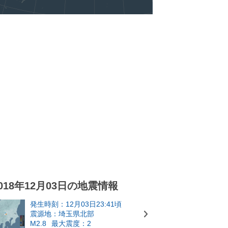
018年12月03日の地震情報
発生時刻：12月03日23:41頃
震源地：埼玉県北部
M2.8
最大震度：2