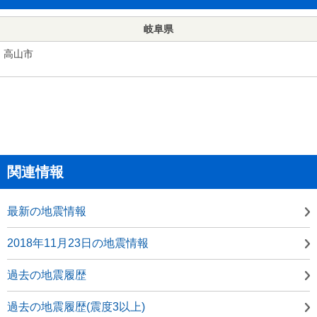
岐阜県
高山市
関連情報
最新の地震情報
2018年11月23日の地震情報
過去の地震履歴
過去の地震履歴(震度3以上)