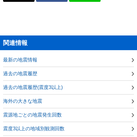
関連情報
最新の地震情報
過去の地震履歴
過去の地震履歴(震度3以上)
海外の大きな地震
震源地ごとの地震発生回数
震度3以上の地域別観測回数