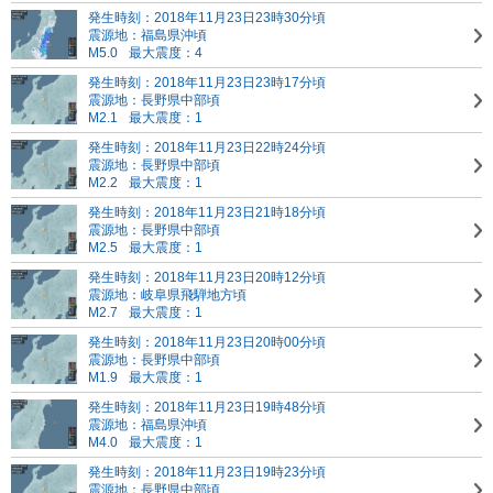
発生時刻：2018年11月23日23時30分頃
震源地：福島県沖頃
M5.0
最大震度：4
発生時刻：2018年11月23日23時17分頃
震源地：長野県中部頃
M2.1
最大震度：1
発生時刻：2018年11月23日22時24分頃
震源地：長野県中部頃
M2.2
最大震度：1
発生時刻：2018年11月23日21時18分頃
震源地：長野県中部頃
M2.5
最大震度：1
発生時刻：2018年11月23日20時12分頃
震源地：岐阜県飛騨地方頃
M2.7
最大震度：1
発生時刻：2018年11月23日20時00分頃
震源地：長野県中部頃
M1.9
最大震度：1
発生時刻：2018年11月23日19時48分頃
震源地：福島県沖頃
M4.0
最大震度：1
発生時刻：2018年11月23日19時23分頃
震源地：長野県中部頃