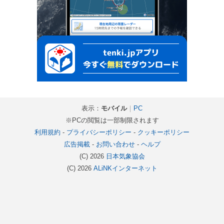
表示：
モバイル
｜
PC
※PCの閲覧は一部制限されます
利用規約
-
プライバシーポリシー
-
クッキーポリシー
広告掲載
-
お問い合わせ
-
ヘルプ
(C) 2026
日本気象協会
(C) 2026
ALiNKインターネット