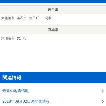
岩手県
大船渡市
釜石市
住田町
一関市
宮城県
気仙沼市
女川町
関連情報
最新の地震情報
2018年09月02日の地震情報