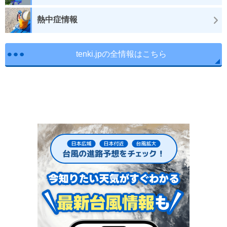
熱中症情報
tenki.jpの全情報はこちら