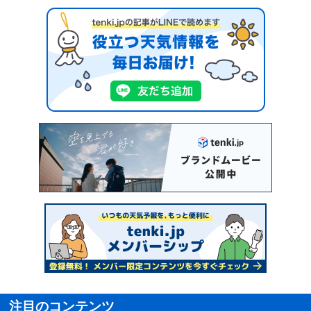
注目のコンテンツ