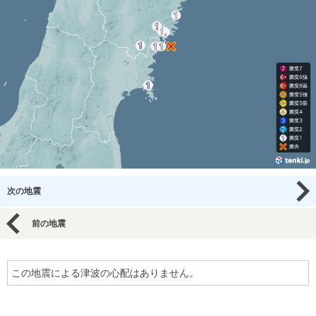
次の地震
前の地震
この地震による津波の心配はありません。