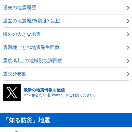
過去の地震履歴
過去の地震履歴(震度3以上)
海外の大きな地震
震源地ごとの地震発生回数
震度3以上の地域別観測回数
震央分布図
最新の地震情報を配信
tenki.jp公式X（旧Twitter）をご利用ください。
「知る防災」地震