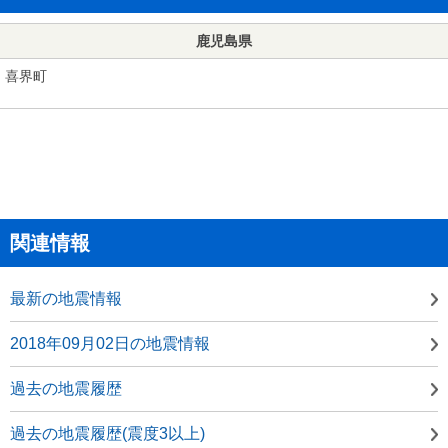
鹿児島県
喜界町
関連情報
最新の地震情報
2018年09月02日の地震情報
過去の地震履歴
過去の地震履歴(震度3以上)