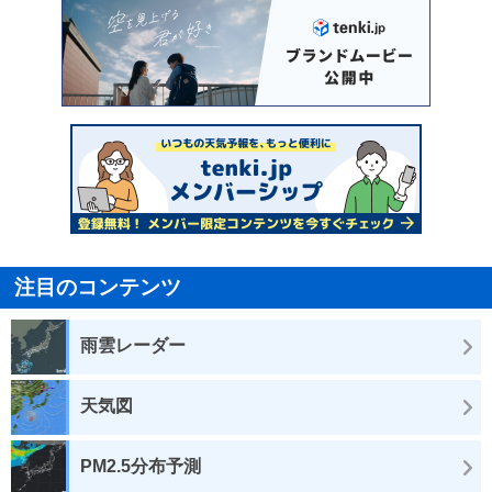
注目のコンテンツ
雨雲レーダー
天気図
PM2.5分布予測