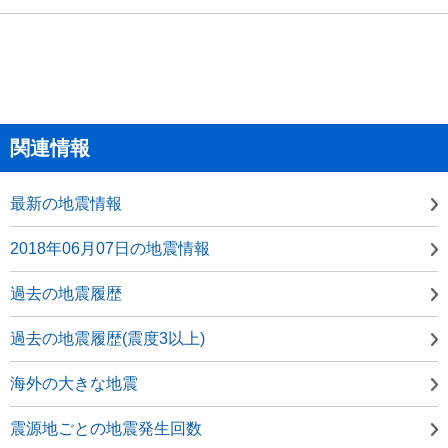
関連情報
最新の地震情報
2018年06月07日の地震情報
過去の地震履歴
過去の地震履歴(震度3以上)
海外の大きな地震
震源地ごとの地震発生回数