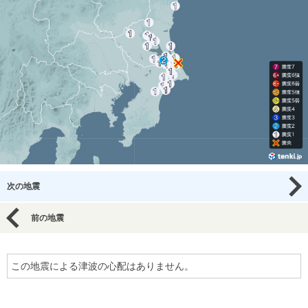
次の地震
前の地震
この地震による津波の心配はありません。