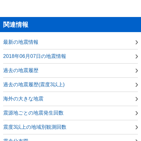
関連情報
最新の地震情報
2018年06月07日の地震情報
過去の地震履歴
過去の地震履歴(震度3以上)
海外の大きな地震
震源地ごとの地震発生回数
震度3以上の地域別観測回数