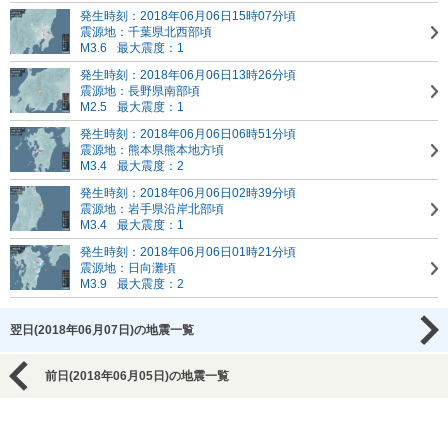
発生時刻：2018年06月06日15時07分頃
震源地：千葉県北西部頃
M3.6
最大震度：1
発生時刻：2018年06月06日13時26分頃
震源地：長野県南部頃
M2.5
最大震度：1
発生時刻：2018年06月06日06時51分頃
震源地：熊本県熊本地方頃
M3.4
最大震度：2
発生時刻：2018年06月06日02時39分頃
震源地：岩手県沿岸北部頃
M3.4
最大震度：1
発生時刻：2018年06月06日01時21分頃
震源地：日向灘頃
M3.9
最大震度：2
翌日(2018年06月07日)の地震一覧
前日(2018年06月05日)の地震一覧