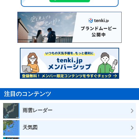
注目のコンテンツ
雨雲レーダー
天気図