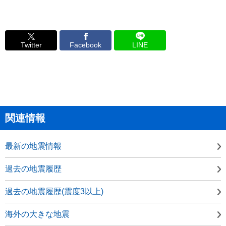
Twitter
Facebook
LINE
関連情報
最新の地震情報
過去の地震履歴
過去の地震履歴(震度3以上)
海外の大きな地震