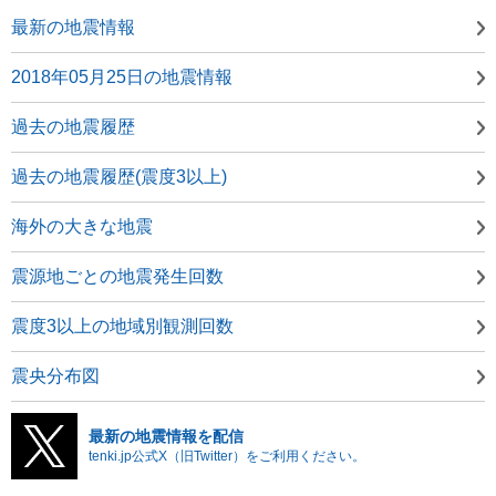
最新の地震情報
2018年05月25日の地震情報
過去の地震履歴
過去の地震履歴(震度3以上)
海外の大きな地震
震源地ごとの地震発生回数
震度3以上の地域別観測回数
震央分布図
最新の地震情報を配信
tenki.jp公式X（旧Twitter）をご利用ください。