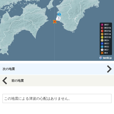
次の地震
前の地震
この地震による津波の心配はありません。