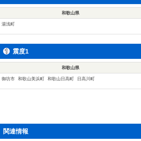
和歌山県
湯浅町
震度1
和歌山県
御坊市
和歌山美浜町
和歌山日高町
日高川町
関連情報