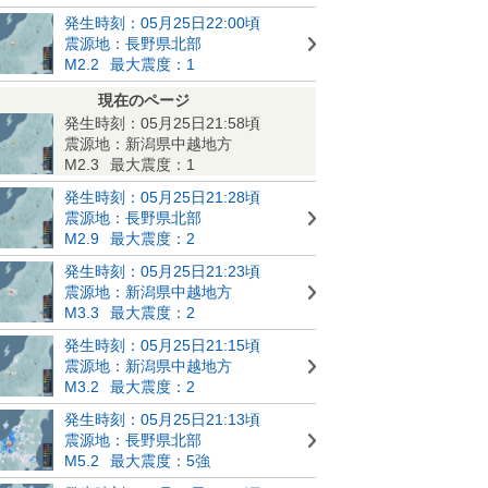
発生時刻：05月25日22:00頃
震源地：長野県北部
M2.2
最大震度：1
現在のページ
発生時刻：05月25日21:58頃
震源地：新潟県中越地方
M2.3
最大震度：1
発生時刻：05月25日21:28頃
震源地：長野県北部
M2.9
最大震度：2
発生時刻：05月25日21:23頃
震源地：新潟県中越地方
M3.3
最大震度：2
発生時刻：05月25日21:15頃
震源地：新潟県中越地方
M3.2
最大震度：2
発生時刻：05月25日21:13頃
震源地：長野県北部
M5.2
最大震度：5強