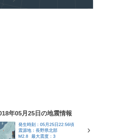
018年05月25日の地震情報
発生時刻：05月25日22:56頃
震源地：長野県北部
M2.8
最大震度：3