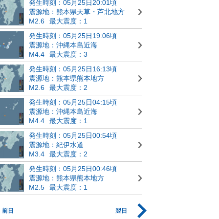
発生時刻：05月25日20:01頃
震源地：熊本県天草・芦北地方
M2.6
最大震度：1
発生時刻：05月25日19:06頃
震源地：沖縄本島近海
M4.4
最大震度：3
発生時刻：05月25日16:13頃
震源地：熊本県熊本地方
M2.6
最大震度：2
発生時刻：05月25日04:15頃
震源地：沖縄本島近海
M4.4
最大震度：1
発生時刻：05月25日00:54頃
震源地：紀伊水道
M3.4
最大震度：2
発生時刻：05月25日00:46頃
震源地：熊本県熊本地方
M2.5
最大震度：1
前日
翌日