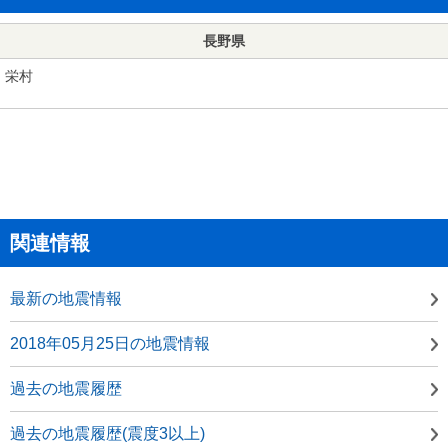
長野県
栄村
関連情報
最新の地震情報
2018年05月25日の地震情報
過去の地震履歴
過去の地震履歴(震度3以上)