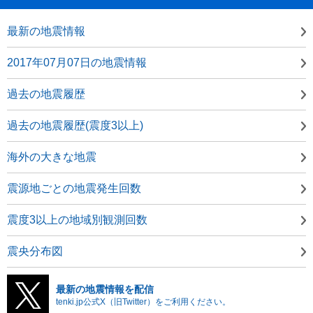
最新の地震情報
2017年07月07日の地震情報
過去の地震履歴
過去の地震履歴(震度3以上)
海外の大きな地震
震源地ごとの地震発生回数
震度3以上の地域別観測回数
震央分布図
最新の地震情報を配信
tenki.jp公式X（旧Twitter）をご利用ください。