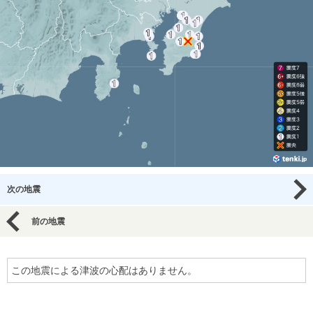
次の地震
前の地震
この地震による津波の心配はありません。