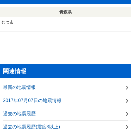
青森県
むつ市
関連情報
最新の地震情報
2017年07月07日の地震情報
過去の地震履歴
過去の地震履歴(震度3以上)