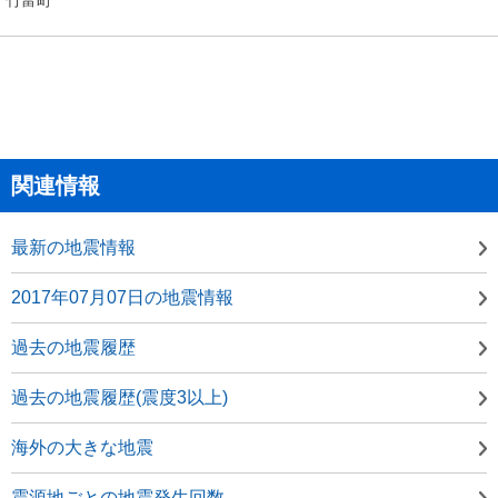
関連情報
最新の地震情報
2017年07月07日の地震情報
過去の地震履歴
過去の地震履歴(震度3以上)
海外の大きな地震
震源地ごとの地震発生回数