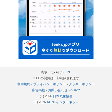
表示：
モバイル
｜
PC
※PCの閲覧は一部制限されます
利用規約
-
プライバシーポリシー
-
クッキーポリシー
広告掲載
-
お問い合わせ
-
ヘルプ
(C) 2026
日本気象協会
(C) 2026
ALiNKインターネット